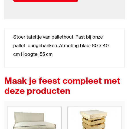
Stoer tafeltje van pallethout. Past bij onze
pallet loungebanken. Afmeting blad: 80 x 40
cm Hoogte: 55 cm
Maak je feest compleet met
deze producten