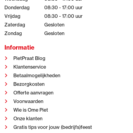
Donderdag
08:30 - 17:00 uur
Vrijdag
08:30 - 17:00 uur
Zaterdag
Gesloten
Zondag
Gesloten
Informatie
PietPraat Blog
Klantenservice
Betaalmogelijkheden
Bezorgkosten
Offerte aanvragen
Voorwaarden
Wie is Ome Piet
Onze klanten
Gratis tips voor jouw (bedrijfs)feest