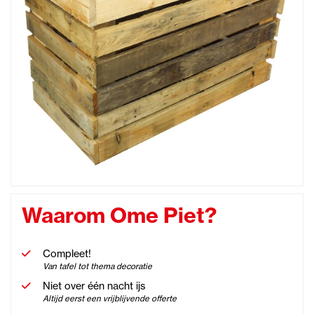
Waarom Ome Piet?
Compleet!
Van tafel tot thema decoratie
Niet over één nacht ijs
Altijd eerst een vrijblijvende offerte