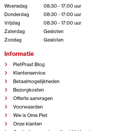
Woensdag
08:30 - 17:00 uur
Donderdag
08:30 - 17:00 uur
Vrijdag
08:30 - 17:00 uur
Zaterdag
Gesloten
Zondag
Gesloten
Informatie
PietPraat Blog
Klantenservice
Betaalmogelijkheden
Bezorgkosten
Offerte aanvragen
Voorwaarden
Wie is Ome Piet
Onze klanten