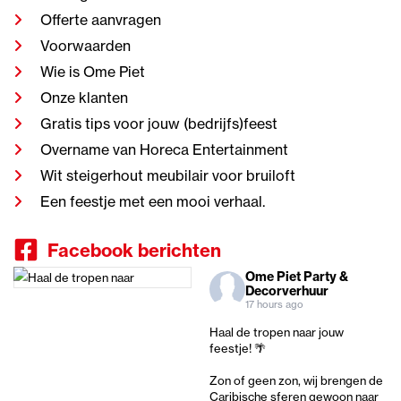
Offerte aanvragen
Voorwaarden
Wie is Ome Piet
Onze klanten
Gratis tips voor jouw (bedrijfs)feest
Overname van Horeca Entertainment
Wit steigerhout meubilair voor bruiloft
Een feestje met een mooi verhaal.
Facebook berichten
Ome Piet Party &
Decorverhuur
17 hours ago
Haal de tropen naar jouw
feestje! 🌴
Zon of geen zon, wij brengen de
Caribische sferen gewoon naar