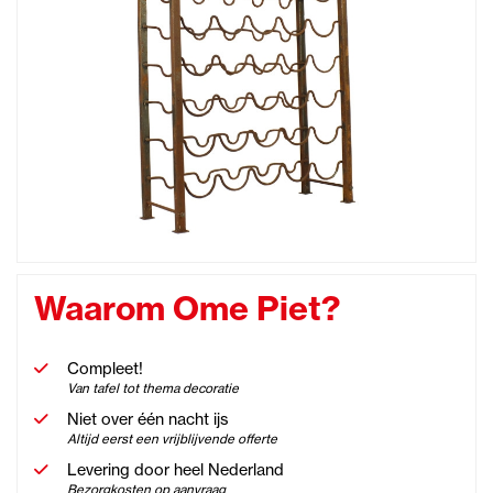
Waarom Ome Piet?
Compleet!
Van tafel tot thema decoratie
Niet over één nacht ijs
Altijd eerst een vrijblijvende offerte
Levering door heel Nederland
Bezorgkosten op aanvraag