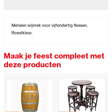
Metalen wijnrek voor vijfendertig flessen.
Roestkleur.
Maak je feest compleet met
deze producten