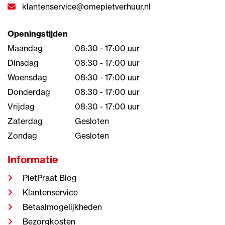
klantenservice@omepietverhuur.nl
Openingstijden
Maandag
08:30 - 17:00 uur
Dinsdag
08:30 - 17:00 uur
Woensdag
08:30 - 17:00 uur
Donderdag
08:30 - 17:00 uur
Vrijdag
08:30 - 17:00 uur
Zaterdag
Gesloten
Zondag
Gesloten
Informatie
PietPraat Blog
Klantenservice
Betaalmogelijkheden
Bezorgkosten