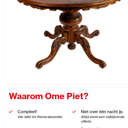
Waarom Ome Piet?
Compleet!
Niet over één nacht ijs
Van tafel tot thema decoratie
Altijd eerst een vrijblijvende
offerte