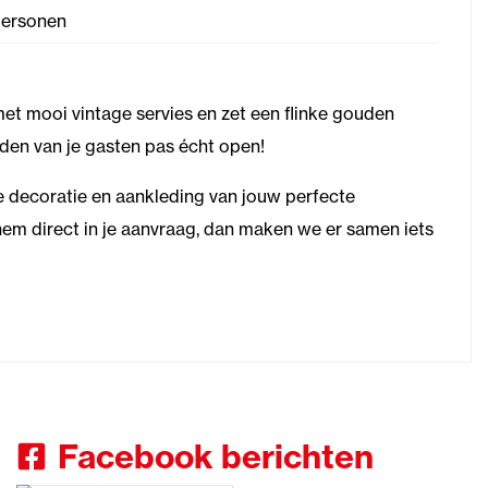
personen
met mooi vintage servies en zet een flinke gouden
den van je gasten pas écht open!
 decoratie en aankleding van jouw perfecte
em direct in je aanvraag, dan maken we er samen iets
Facebook berichten