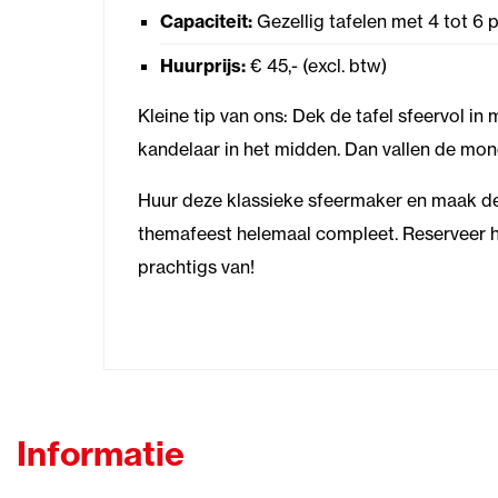
Capaciteit:
Gezellig tafelen met 4 tot 6 
Huurprijs:
€ 45,- (excl. btw)
Kleine tip van ons:
Dek de tafel sfeervol in 
kandelaar in het midden. Dan vallen de mon
Huur deze klassieke sfeermaker en maak de
themafeest helemaal compleet. Reserveer h
prachtigs van!
Informatie