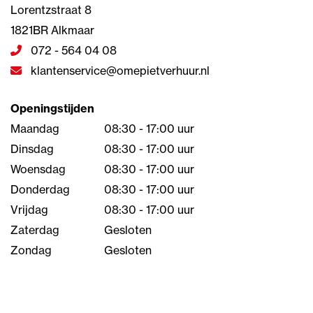
Lorentzstraat 8
1821BR Alkmaar
072 - 564 04 08
klantenservice@omepietverhuur.nl
Openingstijden
Maandag
08:30 - 17:00 uur
Dinsdag
08:30 - 17:00 uur
Woensdag
08:30 - 17:00 uur
Donderdag
08:30 - 17:00 uur
Vrijdag
08:30 - 17:00 uur
Zaterdag
Gesloten
Zondag
Gesloten