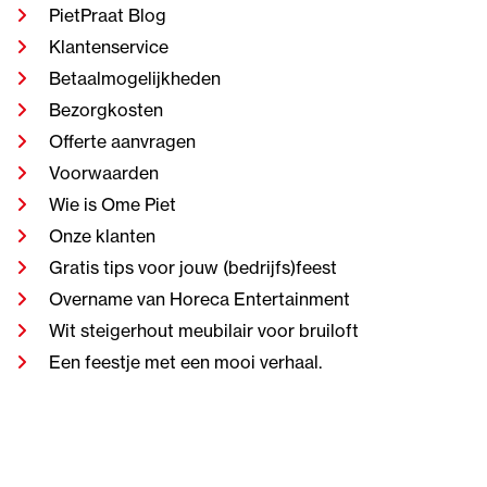
PietPraat Blog
Klantenservice
Betaalmogelijkheden
Bezorgkosten
Offerte aanvragen
Voorwaarden
Wie is Ome Piet
Onze klanten
Gratis tips voor jouw (bedrijfs)feest
Overname van Horeca Entertainment
Wit steigerhout meubilair voor bruiloft
Een feestje met een mooi verhaal.