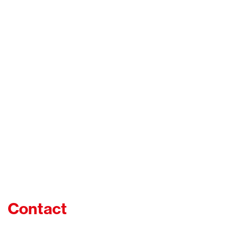
Contact