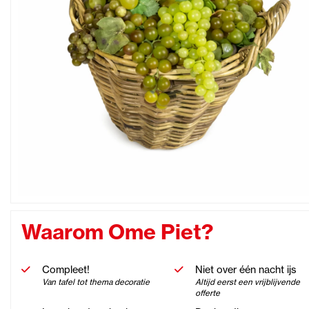
Waarom Ome Piet?
Compleet!
Niet over één nacht ijs
Van tafel tot thema decoratie
Altijd eerst een vrijblijvende
offerte