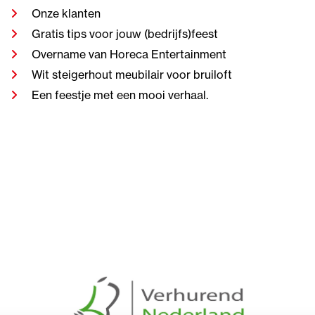
Onze klanten
Gratis tips voor jouw (bedrijfs)feest
Overname van Horeca Entertainment
Wit steigerhout meubilair voor bruiloft
Een feestje met een mooi verhaal.