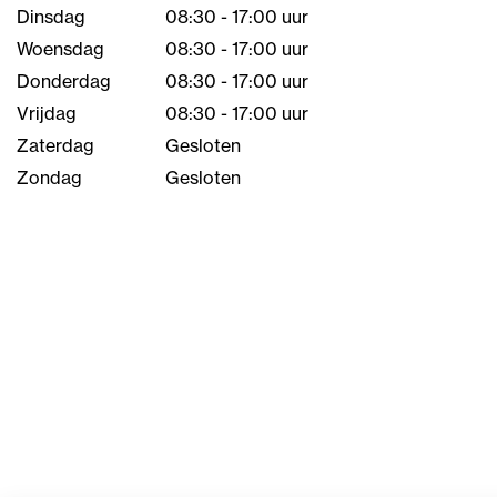
Dinsdag
08:30 - 17:00 uur
Woensdag
08:30 - 17:00 uur
Donderdag
08:30 - 17:00 uur
Vrijdag
08:30 - 17:00 uur
Zaterdag
Gesloten
Zondag
Gesloten