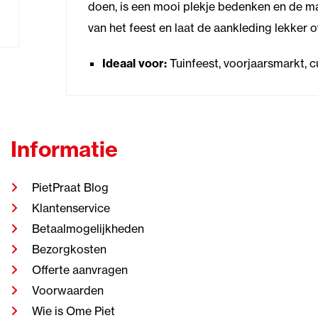
doen, is een mooi plekje bedenken en de m
van het feest en laat de aankleding lekker 
Ideaal voor:
Tuinfeest, voorjaarsmarkt, c
Informatie
PietPraat Blog
Klantenservice
Betaalmogelijkheden
Bezorgkosten
Offerte aanvragen
Voorwaarden
Wie is Ome Piet